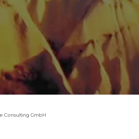
ske Consulting GmbH