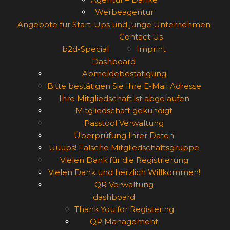
Werbeagentur
Angebote für Start-Ups und junge Unternehmen
Contact Us
b2d-Special
Imprint
Dashboard
Abmeldebestätigung
Bitte bestätigen Sie Ihre E-Mail Adresse
Ihre Mitgliedschaft ist abgelaufen
Mitgliedschaft gekündigt
Passtool Verwaltung
Überprüfung Ihrer Daten
Uuups! Falsche Mitgliedschaftsgruppe
Vielen Dank für die Registrierung
Vielen Dank und herzlich Willkommen!
QR Verwaltung
dashboard
Thank You for Registering
QR Management