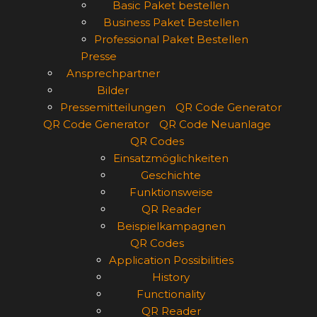
Basic Paket bestellen
Business Paket Bestellen
Professional Paket Bestellen
Presse
Ansprechpartner
Bilder
Pressemitteilungen
QR Code Generator
QR Code Generator
QR Code Neuanlage
QR Codes
Einsatzmöglichkeiten
Geschichte
Funktionsweise
QR Reader
Beispielkampagnen
QR Codes
Application Possibilities
History
Functionality
QR Reader