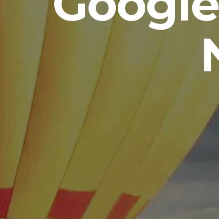
Google