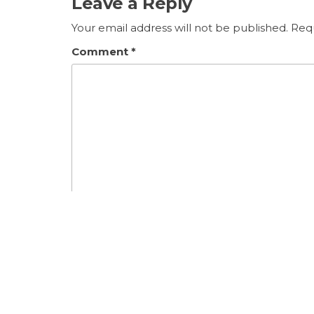
Leave a Reply
Your email address will not be published.
Requ
Comment
*
Name
*
Website