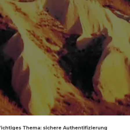
ichtiges Thema: sichere Authentifizierung