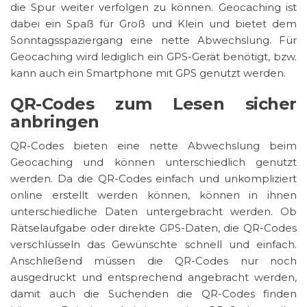
die Spur weiter verfolgen zu können. Geocaching ist
dabei ein Spaß für Groß und Klein und bietet dem
Sonntagsspaziergang eine nette Abwechslung. Für
Geocaching wird lediglich ein GPS-Gerät benötigt, bzw.
kann auch ein Smartphone mit GPS genutzt werden.
QR-Codes zum Lesen sicher
anbringen
QR-Codes bieten eine nette Abwechslung beim
Geocaching und können unterschiedlich genutzt
werden. Da die QR-Codes einfach und unkompliziert
online erstellt werden können, können in ihnen
unterschiedliche Daten untergebracht werden. Ob
Rätselaufgabe oder direkte GPS-Daten, die QR-Codes
verschlüsseln das Gewünschte schnell und einfach.
Anschließend müssen die QR-Codes nur noch
ausgedruckt und entsprechend angebracht werden,
damit auch die Suchenden die QR-Codes finden