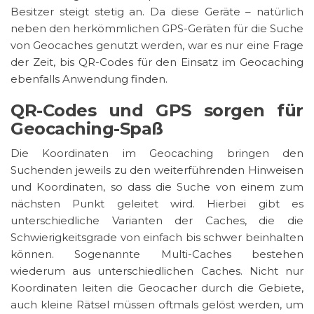
Besitzer steigt stetig an. Da diese Geräte – natürlich
neben den herkömmlichen GPS-Geräten für die Suche
von Geocaches genutzt werden, war es nur eine Frage
der Zeit, bis QR-Codes für den Einsatz im Geocaching
ebenfalls Anwendung finden.
QR-Codes und GPS sorgen für
Geocaching-Spaß
Die Koordinaten im Geocaching bringen den
Suchenden jeweils zu den weiterführenden Hinweisen
und Koordinaten, so dass die Suche von einem zum
nächsten Punkt geleitet wird. Hierbei gibt es
unterschiedliche Varianten der Caches, die die
Schwierigkeitsgrade von einfach bis schwer beinhalten
können. Sogenannte Multi-Caches bestehen
wiederum aus unterschiedlichen Caches. Nicht nur
Koordinaten leiten die Geocacher durch die Gebiete,
auch kleine Rätsel müssen oftmals gelöst werden, um