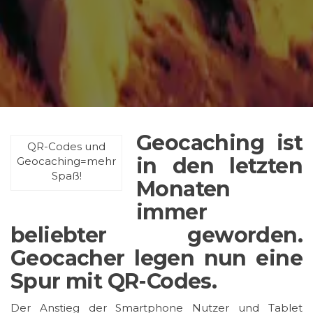
Geocaching ist
QR-Codes und
in den letzten
Geocaching=mehr
Spaß!
Monaten
immer
beliebter geworden.
Geocacher legen nun eine
Spur mit QR-Codes.
Der Anstieg der Smartphone Nutzer und Tablet