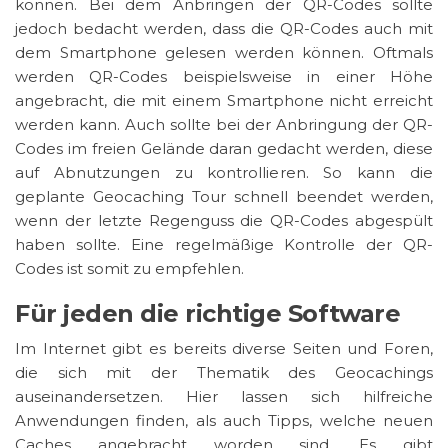
können. Bei dem Anbringen der QR-Codes sollte
jedoch bedacht werden, dass die QR-Codes auch mit
dem Smartphone gelesen werden können. Oftmals
werden QR-Codes beispielsweise in einer Höhe
angebracht, die mit einem Smartphone nicht erreicht
werden kann. Auch sollte bei der Anbringung der QR-
Codes im freien Gelände daran gedacht werden, diese
auf Abnutzungen zu kontrollieren. So kann die
geplante Geocaching Tour schnell beendet werden,
wenn der letzte Regenguss die QR-Codes abgespült
haben sollte. Eine regelmäßige Kontrolle der QR-
Codes ist somit zu empfehlen.
Für jeden die richtige Software
Im Internet gibt es bereits diverse Seiten und Foren,
die sich mit der Thematik des Geocachings
auseinandersetzen. Hier lassen sich hilfreiche
Anwendungen finden, als auch Tipps, welche neuen
Caches angebracht worden sind. Es gibt