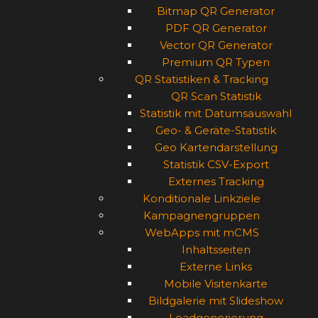
Bitmap QR Generator
PDF QR Generator
Vector QR Generator
Premium QR Typen
QR Statistiken & Tracking
QR Scan Statistik
Statistik mit Datumsauswahl
Geo- & Geräte-Statistik
Geo Kartendarstellung
Statistik CSV-Export
Externes Tracking
Konditionale Linkziele
Kampagnengruppen
WebApps mit mCMS
Inhaltsseiten
Externe Links
Mobile Visitenkarte
Bildgalerie mit Slideshow
Leadgenerierung