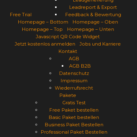
Leadreport & Export
Free Trial
Feedback & Bewertung
Homepage – Bottom
Homepage – Oben
Homepage – Top
Homepage – Unten
Javascript QR Code Widget
Jetzt kostenlos anmelden
Jobs und Karriere
Kontakt
AGB
AGB B2B
Datenschutz
Impressum
Wiederrufsrecht
Pakete
Gratis Test
Free Paket bestellen
Basic Paket bestellen
Business Paket Bestellen
Professional Paket Bestellen