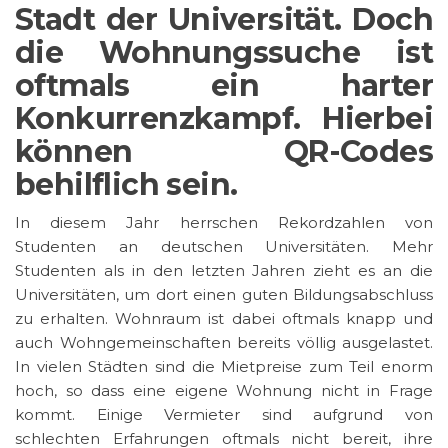
Stadt der Universität. Doch
die Wohnungssuche ist
oftmals ein harter
Konkurrenzkampf. Hierbei
können QR-Codes
behilflich sein.
In diesem Jahr herrschen Rekordzahlen von
Studenten an deutschen Universitäten. Mehr
Studenten als in den letzten Jahren zieht es an die
Universitäten, um dort einen guten Bildungsabschluss
zu erhalten. Wohnraum ist dabei oftmals knapp und
auch Wohngemeinschaften bereits völlig ausgelastet.
In vielen Städten sind die Mietpreise zum Teil enorm
hoch, so dass eine eigene Wohnung nicht in Frage
kommt. Einige Vermieter sind aufgrund von
schlechten Erfahrungen oftmals nicht bereit, ihre