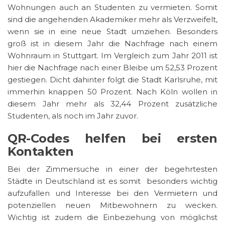
Wohnungen auch an Studenten zu vermieten. Somit
sind die angehenden Akademiker mehr als Verzweifelt,
wenn sie in eine neue Stadt umziehen. Besonders
groß ist in diesem Jahr die Nachfrage nach einem
Wohnraum in Stuttgart. Im Vergleich zum Jahr 2011 ist
hier die Nachfrage nach einer Bleibe um 52,53 Prozent
gestiegen. Dicht dahinter folgt die Stadt Karlsruhe, mit
immerhin knappen 50 Prozent. Nach Köln wollen in
diesem Jahr mehr als 32,44 Prozent zusätzliche
Studenten, als noch im Jahr zuvor.
QR-Codes helfen bei ersten
Kontakten
Bei der Zimmersuche in einer der begehrtesten
Städte in Deutschland ist es somit besonders wichtig
aufzufallen und Interesse bei den Vermietern und
potenziellen neuen Mitbewohnern zu wecken.
Wichtig ist zudem die Einbeziehung von möglichst