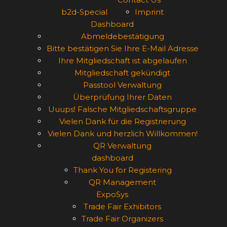
b2d-Special
Imprint
Dashboard
Abmeldebestätigung
Bitte bestätigen Sie Ihre E-Mail Adresse
Ihre Mitgliedschaft ist abgelaufen
Mitgliedschaft gekündigt
Passtool Verwaltung
Überprüfung Ihrer Daten
Uuups! Falsche Mitgliedschaftsgruppe
Vielen Dank für die Registrierung
Vielen Dank und herzlich Willkommen!
QR Verwaltung
dashboard
Thank You for Registering
QR Management
ExpoSys
Trade Fair Exhibitors
Trade Fair Organizers