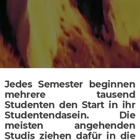
Jedes Semester beginnen
mehrere tausend
Studenten den Start in ihr
Studentendasein. Die
meisten angehenden
Studis ziehen dafür in die