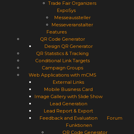
Trade Fair Organizers
ExpoSys
Messeaussteller
Messeveranstalter
Features
QR Code Generator
Design QR Generator
QR Statistics & Tracking
Conditional Link Targets
Campaign Groups
Web Applications with mCMS
External Links
Mobile Business Card
Image Gallery with Slide Show
Lead Generation
Lead Report & Export
Feedback and Evaluation
Forum
Funktionen
QR Code Generator