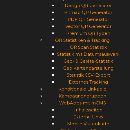
Design QR Generator
Bitmap QR Generator
PDF QR Generator
Vector QR Generator
Premium QR Typen
QR Statistiken & Tracking
QR Scan Statistik
Statistik mit Datumsauswahl
Geo- & Geräte-Statistik
Geo Kartendarstellung
Statistik CSV-Export
Externes Tracking
Konditionale Linkziele
Kampagnengruppen
WebApps mit mCMS
Inhaltsseiten
Externe Links
Mobile Visitenkarte