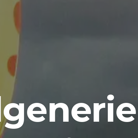
generi