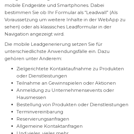
mobile Endgeräte und Smartphones. Dabei
bestimmen Sie ob Ihr Formular als “Leadwall” (Als
Voraussetzung um weitere Inhalte in der WebApp zu
sehen) oder als klassisches Leadformular in der
Navigation angezeigt wird.
Die mobile Leadgenerierung setzen Sie für
unterschiedlichste Anwendungsfälle ein. Dazu
gehören unter Anderem:
Zielgerichtete Kontaktaufnahme zu Produkten
oder Dienstleistungen
Teilnahme an Gewinnspielen oder Aktionen
Anmeldung zu Unternehmensevents oder
Hausmessen
Bestellung von Produkten oder Dienstleistungen
Terminvereinbarung
Reservierungsanfragen
Allgemeine Kontaktanfragen
Und vieles, vieles mehr