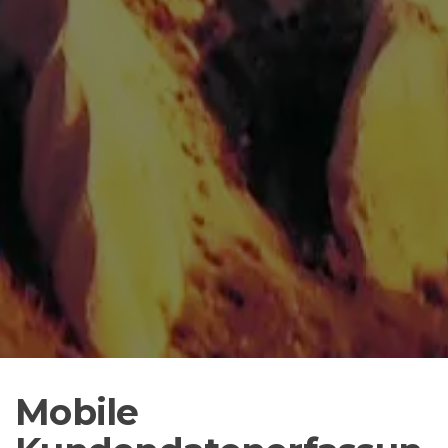
Mobile