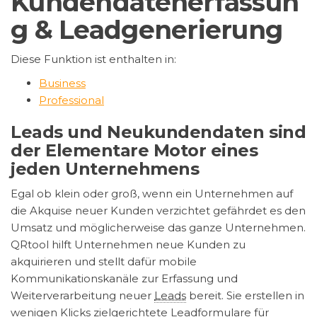
Kundendatenerfassun
g & Leadgenerierung
Diese Funktion ist enthalten in:
Business
Professional
Leads und Neukundendaten sind
der Elementare Motor eines
jeden Unternehmens
Egal ob klein oder groß, wenn ein Unternehmen auf
die Akquise neuer Kunden verzichtet gefährdet es den
Umsatz und möglicherweise das ganze Unternehmen.
QRtool hilft Unternehmen neue Kunden zu
akquirieren und stellt dafür mobile
Kommunikationskanäle zur Erfassung und
Weiterverarbeitung neuer
Leads
bereit. Sie erstellen in
wenigen Klicks zielgerichtete Leadformulare für