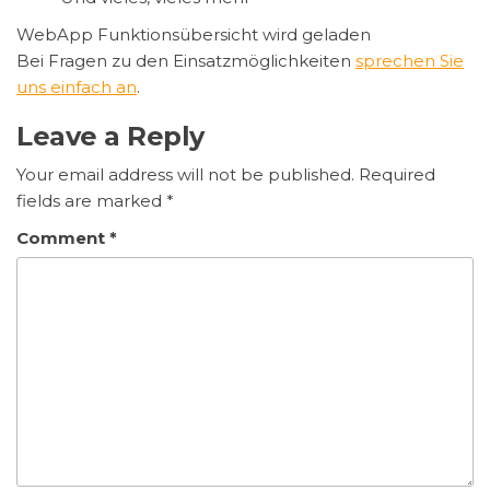
WebApp Funktionsübersicht wird geladen
Bei Fragen zu den Einsatzmöglichkeiten
sprechen Sie
uns einfach an
.
Leave a Reply
Your email address will not be published.
Required
fields are marked
*
Comment
*