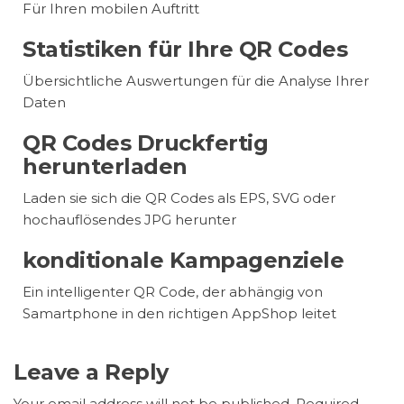
Für Ihren mobilen Auftritt
Statistiken für Ihre QR Codes
Übersichtliche Auswertungen für die Analyse Ihrer
Daten
QR Codes Druckfertig
herunterladen
Laden sie sich die QR Codes als EPS, SVG oder
hochauflösendes JPG herunter
konditionale Kampagenziele
Ein intelligenter QR Code, der abhängig von
Samartphone in den richtigen AppShop leitet
Leave a Reply
Your email address will not be published.
Required