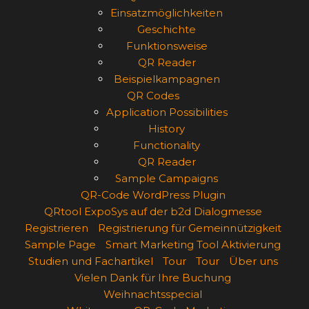
Einsatzmöglichkeiten
Geschichte
Funktionsweise
QR Reader
Beispielkampagnen
QR Codes
Application Possibilities
History
Functionality
QR Reader
Sample Campaigns
QR-Code WordPress Plugin
QRtool ExpoSys auf der b2d Dialogmesse
Registrieren
Registrierung für Gemeinnützigkeit
Sample Page
Smart Marketing Tool Aktivierung
Studien und Fachartikel
Tour
Tour
Über uns
Vielen Dank für Ihre Buchung
Weihnachtsspecial