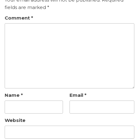
fields are marked
*
Comment
*
Name
*
Email
*
Website