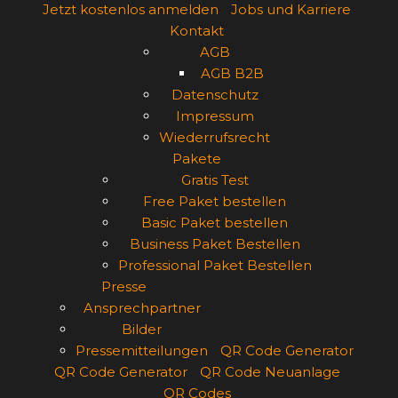
Jetzt kostenlos anmelden
Jobs und Karriere
Kontakt
AGB
AGB B2B
Datenschutz
Impressum
Wiederrufsrecht
Pakete
Gratis Test
Free Paket bestellen
Basic Paket bestellen
Business Paket Bestellen
Professional Paket Bestellen
Presse
Ansprechpartner
Bilder
Pressemitteilungen
QR Code Generator
QR Code Generator
QR Code Neuanlage
QR Codes