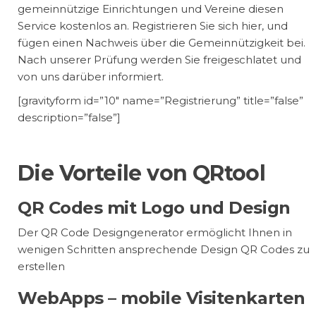
gemeinnützige Einrichtungen und Vereine diesen
Service kostenlos an. Registrieren Sie sich hier, und
fügen einen Nachweis über die Gemeinnützigkeit bei.
Nach unserer Prüfung werden Sie freigeschlatet und
von uns darüber informiert.
[gravityform id=”10″ name=”Registrierung” title=”false”
description=”false”]
Die Vorteile von QRtool
QR Codes mit Logo und Design
Der QR Code Designgenerator ermöglicht Ihnen in
wenigen Schritten ansprechende Design QR Codes zu
erstellen
WebApps – mobile Visitenkarten