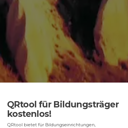
QRtool für Bildungsträger
kostenlos!
QRtool bietet für Bildungseinrichtungen,