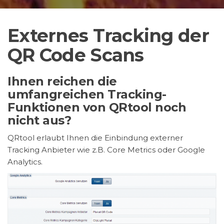
Externes Tracking der
QR Code Scans
Ihnen reichen die
umfangreichen Tracking-
Funktionen von QRtool noch
nicht aus?
QRtool erlaubt Ihnen die Einbindung externer
Tracking Anbieter wie z.B. Core Metrics oder Google
Analytics.