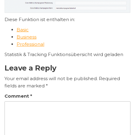
Diese Funktion ist enthalten in:
Basic
Business
Professional
Statistik & Tracking Funktionsübersicht wird geladen
Leave a Reply
Your email address will not be published.
Required
fields are marked
*
Comment
*