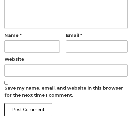
Name
*
Email
*
Website
Save my name, email, and website in this browser
for the next time I comment.