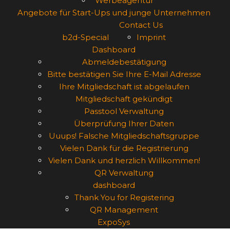
Werbeagentur
Angebote für Start-Ups und junge Unternehmen
Contact Us
b2d-Special
Imprint
Dashboard
Abmeldebestätigung
Bitte bestätigen Sie Ihre E-Mail Adresse
Ihre Mitgliedschaft ist abgelaufen
Mitgliedschaft gekündigt
Passtool Verwaltung
Überprüfung Ihrer Daten
Uuups! Falsche Mitgliedschaftsgruppe
Vielen Dank für die Registrierung
Vielen Dank und herzlich Willkommen!
QR Verwaltung
dashboard
Thank You for Registering
QR Management
ExpoSys