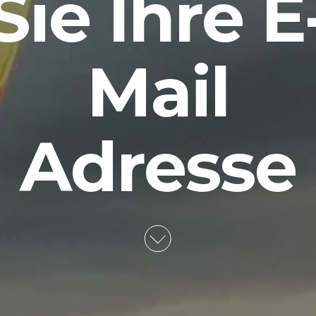
Sie Ihre E
Mail
Adresse