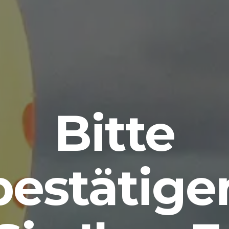
Bitte
bestätige