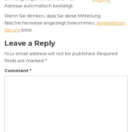
Adresse automatisch bestätigt.
Wenn Sie denken, dass Sie diese Mitteilung
fälschlicherweise angezeigt bekommen,
kontaktieren
Sie uns
bitte.
Leave a Reply
Your email address will not be published.
Required
fields are marked
*
Comment
*