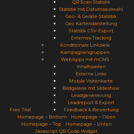
QR Scan Statistik
Statistik mit Datumsauswahl
Geo- & Geräte-Statistik
Geo Kartendarstellung
Statistik CSV-Export
Externes Tracking
Konditionale Linkziele
Kampagnengruppen
WebApps mit mCMS
Inhaltsseiten
Externe Links
Mobile Visitenkarte
Bildgalerie mit Slideshow
Leadgenerierung
Leadreport & Export
Free Trial
Feedback & Bewertung
Homepage – Bottom
Homepage – Oben
Homepage – Top
Homepage – Unten
Javascript QR Code Widget