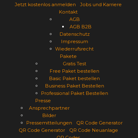
Jetzt kostenlos anmelden
Jobs und Karriere
Kontakt
AGB
AGB B2B
Datenschutz
Impressum
Wiederrufsrecht
Pakete
Gratis Test
Free Paket bestellen
Basic Paket bestellen
Business Paket Bestellen
Professional Paket Bestellen
Presse
Ansprechpartner
Bilder
Pressemitteilungen
QR Code Generator
QR Code Generator
QR Code Neuanlage
QR Codes