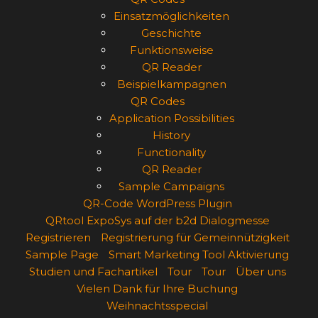
Einsatzmöglichkeiten
Geschichte
Funktionsweise
QR Reader
Beispielkampagnen
QR Codes
Application Possibilities
History
Functionality
QR Reader
Sample Campaigns
QR-Code WordPress Plugin
QRtool ExpoSys auf der b2d Dialogmesse
Registrieren
Registrierung für Gemeinnützigkeit
Sample Page
Smart Marketing Tool Aktivierung
Studien und Fachartikel
Tour
Tour
Über uns
Vielen Dank für Ihre Buchung
Weihnachtsspecial