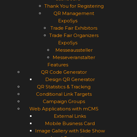
Thank You for Registering
QR Management
ExpoSys
Trade Fair Exhibitors
Trade Fair Organizers
ExpoSys
Messeaussteller
Messeveranstalter
Features
QR Code Generator
Design QR Generator
QR Statistics & Tracking
Conditional Link Targets
Campaign Groups
Web Applications with mCMS
External Links
Mobile Business Card
Image Gallery with Slide Show