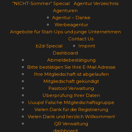
“NICHT-Sommer” Special
Agentur Verzeichnis
Agenturen
Agentur – Danke
Werbeagentur
Angebote für Start-Ups und junge Unternehmen
Contact Us
b2d-Special
Imprint
Dashboard
Abmeldebestätigung
Bitte bestätigen Sie Ihre E-Mail Adresse
Ihre Mitgliedschaft ist abgelaufen
Mitgliedschaft gekündigt
Passtool Verwaltung
Überprüfung Ihrer Daten
Uuups! Falsche Mitgliedschaftsgruppe
Vielen Dank für die Registrierung
Vielen Dank und herzlich Willkommen!
QR Verwaltung
dashboard