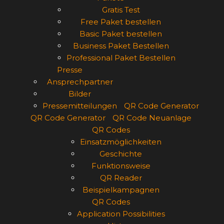
Gratis Test
Free Paket bestellen
Basic Paket bestellen
Business Paket Bestellen
Professional Paket Bestellen
Presse
Ansprechpartner
Bilder
Pressemitteilungen
QR Code Generator
QR Code Generator
QR Code Neuanlage
QR Codes
Einsatzmöglichkeiten
Geschichte
Funktionsweise
QR Reader
Beispielkampagnen
QR Codes
Application Possibilities