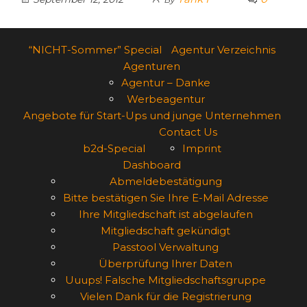
“NICHT-Sommer” Special
Agentur Verzeichnis
Agenturen
Agentur – Danke
Werbeagentur
Angebote für Start-Ups und junge Unternehmen
Contact Us
b2d-Special
Imprint
Dashboard
Abmeldebestätigung
Bitte bestätigen Sie Ihre E-Mail Adresse
Ihre Mitgliedschaft ist abgelaufen
Mitgliedschaft gekündigt
Passtool Verwaltung
Überprüfung Ihrer Daten
Uuups! Falsche Mitgliedschaftsgruppe
Vielen Dank für die Registrierung