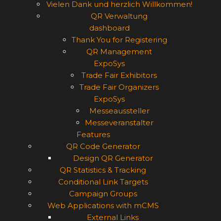
Vielen Dank und herzlich Willkommen!
QR Verwaltung
dashboard
Thank You for Registering
QR Management
ExpoSys
Trade Fair Exhibitors
Trade Fair Organizers
ExpoSys
Messeaussteller
Messeveranstalter
Features
QR Code Generator
Design QR Generator
QR Statistics & Tracking
Conditional Link Targets
Campaign Groups
Web Applications with mCMS
External Links