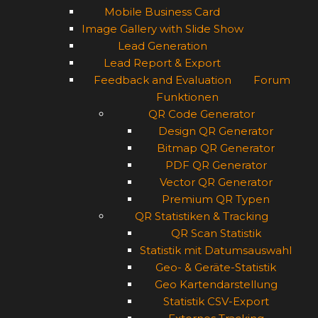
Mobile Business Card
Image Gallery with Slide Show
Lead Generation
Lead Report & Export
Feedback and Evaluation
Forum
Funktionen
QR Code Generator
Design QR Generator
Bitmap QR Generator
PDF QR Generator
Vector QR Generator
Premium QR Typen
QR Statistiken & Tracking
QR Scan Statistik
Statistik mit Datumsauswahl
Geo- & Geräte-Statistik
Geo Kartendarstellung
Statistik CSV-Export