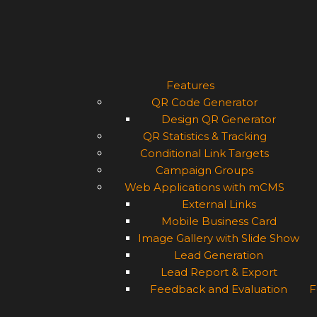
Features
QR Code Generator
Design QR Generator
QR Statistics & Tracking
Conditional Link Targets
Campaign Groups
Web Applications with mCMS
External Links
Mobile Business Card
Image Gallery with Slide Show
Lead Generation
Lead Report & Export
Feedback and Evaluation
F