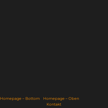
Homepage – Bottom
Homepage – Oben
Kontakt