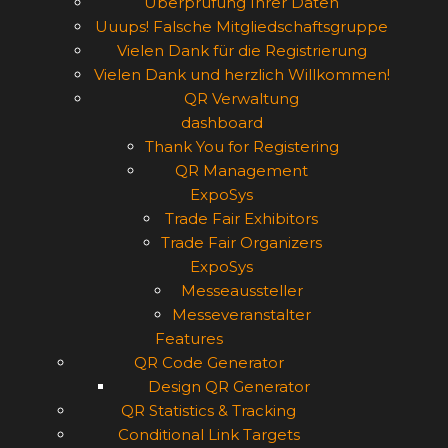
Überprüfung Ihrer Daten
Uuups! Falsche Mitgliedschaftsgruppe
Vielen Dank für die Registrierung
Vielen Dank und herzlich Willkommen!
QR Verwaltung
dashboard
Thank You for Registering
QR Management
ExpoSys
Trade Fair Exhibitors
Trade Fair Organizers
ExpoSys
Messeaussteller
Messeveranstalter
Features
QR Code Generator
Design QR Generator
QR Statistics & Tracking
Conditional Link Targets