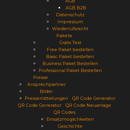
AGB
AGB B2B
Datenschutz
Impressum
Wiederrufsrecht
Pakete
Gratis Test
Free Paket bestellen
Basic Paket bestellen
Business Paket Bestellen
Professional Paket Bestellen
Presse
Ansprechpartner
Bilder
Pressemitteilungen
QR Code Generator
QR Code Generator
QR Code Neuanlage
QR Codes
Einsatzmöglichkeiten
Geschichte