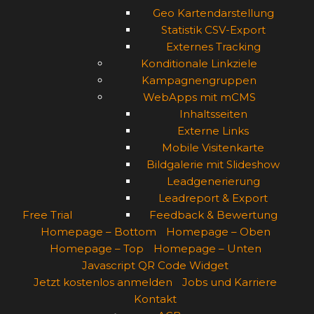
Geo Kartendarstellung
Statistik CSV-Export
Externes Tracking
Konditionale Linkziele
Kampagnengruppen
WebApps mit mCMS
Inhaltsseiten
Externe Links
Mobile Visitenkarte
Bildgalerie mit Slideshow
Leadgenerierung
Leadreport & Export
Free Trial
Feedback & Bewertung
Homepage – Bottom
Homepage – Oben
Homepage – Top
Homepage – Unten
Javascript QR Code Widget
Jetzt kostenlos anmelden
Jobs und Karriere
Kontakt