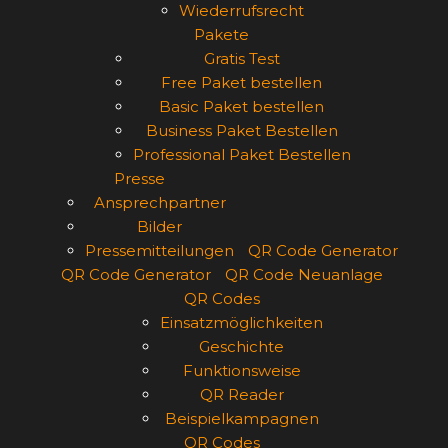
Wiederrufsrecht
Pakete
Gratis Test
Free Paket bestellen
Basic Paket bestellen
Business Paket Bestellen
Professional Paket Bestellen
Presse
Ansprechpartner
Bilder
Pressemitteilungen
QR Code Generator
QR Code Generator
QR Code Neuanlage
QR Codes
Einsatzmöglichkeiten
Geschichte
Funktionsweise
QR Reader
Beispielkampagnen
QR Codes