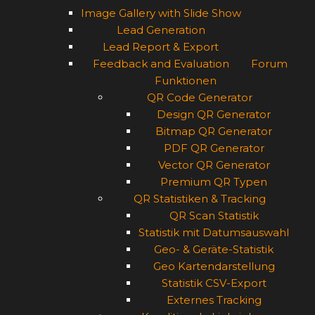
Image Gallery with Slide Show
Lead Generation
Lead Report & Export
Feedback and Evaluation
Forum
Funktionen
QR Code Generator
Design QR Generator
Bitmap QR Generator
PDF QR Generator
Vector QR Generator
Premium QR Typen
QR Statistiken & Tracking
QR Scan Statistik
Statistik mit Datumsauswahl
Geo- & Geräte-Statistik
Geo Kartendarstellung
Statistik CSV-Export
Externes Tracking