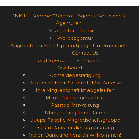
“NICHT-Sommer” Special
Agentur Verzeichnis
Agenturen
Agentur – Danke
Werbeagentur
Angebote für Start-Ups und junge Unternehmen
Contact Us
b2d-Special
Imprint
Dashboard
Abmeldebestätigung
Bitte bestätigen Sie Ihre E-Mail Adresse
Ihre Mitgliedschaft ist abgelaufen
Mitgliedschaft gekündigt
Passtool Verwaltung
Überprüfung Ihrer Daten
Uuups! Falsche Mitgliedschaftsgruppe
Vielen Dank für die Registrierung
Vielen Dank und herzlich Willkommen!