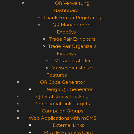
QR Verwaltung
dashboard
Thank You for Registering
QR Management
ExpoSys
Trade Fair Exhibitors
Trade Fair Organizers
ExpoSys
Messeaussteller
Messeveranstalter
Features
QR Code Generator
Design QR Generator
QR Statistics & Tracking
Conditional Link Targets
Campaign Groups
Web Applications with mCMS
External Links
Mobile Business Card