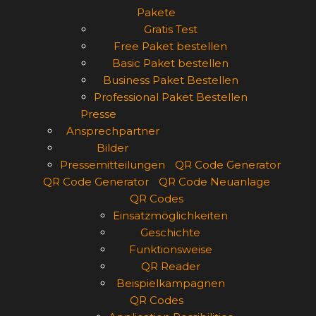
Pakete
Gratis Test
Free Paket bestellen
Basic Paket bestellen
Business Paket Bestellen
Professional Paket Bestellen
Presse
Ansprechpartner
Bilder
Pressemitteilungen
QR Code Generator
QR Code Generator
QR Code Neuanlage
QR Codes
Einsatzmöglichkeiten
Geschichte
Funktionsweise
QR Reader
Beispielkampagnen
QR Codes