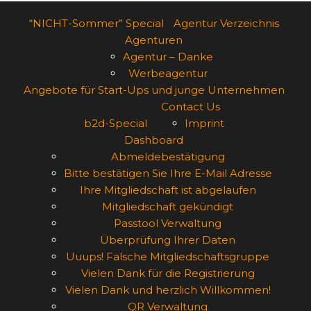
“NICHT-Sommer” Special
Agentur Verzeichnis
Agenturen
Agentur – Danke
Werbeagentur
Angebote für Start-Ups und junge Unternehmen
Contact Us
b2d-Special
Imprint
Dashboard
Abmeldebestätigung
Bitte bestätigen Sie Ihre E-Mail Adresse
Ihre Mitgliedschaft ist abgelaufen
Mitgliedschaft gekündigt
Passtool Verwaltung
Überprüfung Ihrer Daten
Uuups! Falsche Mitgliedschaftsgruppe
Vielen Dank für die Registrierung
Vielen Dank und herzlich Willkommen!
QR Verwaltung