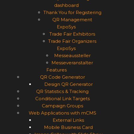
dashboard
Thank You for Registering
QR Management
ExpoSys
Trade Fair Exhibitors
Trade Fair Organizers
ExpoSys
Messeaussteller
Messeveranstalter
Features
QR Code Generator
Design QR Generator
QR Statistics & Tracking
Conditional Link Targets
Campaign Groups
Web Applications with mCMS
External Links
Mobile Business Card