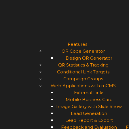
Features
QR Code Generator
Design QR Generator
QR Statistics & Tracking
Conditional Link Targets
Campaign Groups
Web Applications with mCMS
External Links
Mobile Business Card
Image Gallery with Slide Show
Lead Generation
Lead Report & Export
Feedback and Evaluation
F