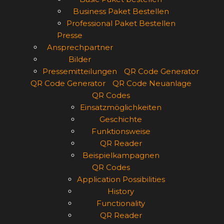
Business Paket Bestellen
Professional Paket Bestellen
Presse
Ansprechpartner
Bilder
Pressemitteilungen
QR Code Generator
QR Code Generator
QR Code Neuanlage
QR Codes
Einsatzmöglichkeiten
Geschichte
Funktionsweise
QR Reader
Beispielkampagnen
QR Codes
Application Possibilities
History
Functionality
QR Reader