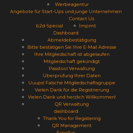
Werbeagentur
Angebote für Start-Ups und junge Unternehmen
Contact Us
b2d-Special
Imprint
Dashboard
Abmeldebestätigung
Bitte bestätigen Sie Ihre E-Mail Adresse
Ihre Mitgliedschaft ist abgelaufen
Mitgliedschaft gekündigt
Passtool Verwaltung
Überprüfung Ihrer Daten
Uuups! Falsche Mitgliedschaftsgruppe
Vielen Dank für die Registrierung
Vielen Dank und herzlich Willkommen!
QR Verwaltung
dashboard
Thank You for Registering
QR Management
ExpoSys