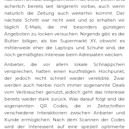
sicherlich bereits seit längerem vorbei, auch wenn
natürlich die Zeitung auch weiterhin kommt. Der
nächste Schritt war nicht weit und so erhalten wir
täglich E-Mails, die mit besonders günstigen
Angeboten zu locken versuchen. Nirgends gibt es die
Butter billiger, als bei Supermarkt XY, obwohl es
mittlerweile eher die Laptops und Schuhe sind, die
noch gemäßigtes Interesse beim Adressaten wecken.
Anbieter, die vor allem lokale Schnäppchen
versprechen, hatten einen kurzfristigen Hochpunkt,
der jedoch recht schnell wieder verebbte. Zwar
werden auch hierbei noch immer sogenannte Deals
vom Verbraucher genutzt, jedoch geht das Interesse
bereits wieder stark zurück. Was darauf folgt sind die
sogenannten QR Codes, die in Zeitschriften
verschiedene Interaktionen zwischen Anbieter und
Kunde ermöglichen. Nach dem Scannen der Codes
wird der Interessent auf eine speziell optimierte