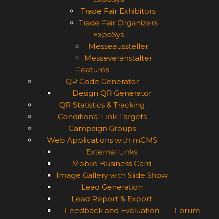
Trade Fair Exhibitors
Trade Fair Organizers
ExpoSys
Messeaussteller
Messeveranstalter
Features
QR Code Generator
Design QR Generator
QR Statistics & Tracking
Conditional Link Targets
Campaign Groups
Web Applications with mCMS
External Links
Mobile Business Card
Image Gallery with Slide Show
Lead Generation
Lead Report & Export
Feedback and Evaluation
Forum