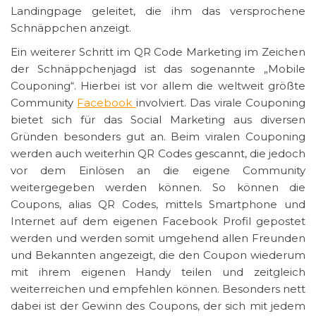
Landingpage geleitet, die ihm das versprochene
Schnäppchen anzeigt.
Ein weiterer Schritt im QR Code Marketing im Zeichen
der Schnäppchenjagd ist das sogenannte „Mobile
Couponing“. Hierbei ist vor allem die weltweit größte
Community
Facebook
involviert. Das virale Couponing
bietet sich für das Social Marketing aus diversen
Gründen besonders gut an. Beim viralen Couponing
werden auch weiterhin QR Codes gescannt, die jedoch
vor dem Einlösen an die eigene Community
weitergegeben werden können. So können die
Coupons, alias QR Codes, mittels Smartphone und
Internet auf dem eigenen Facebook Profil gepostet
werden und werden somit umgehend allen Freunden
und Bekannten angezeigt, die den Coupon wiederum
mit ihrem eigenen Handy teilen und zeitgleich
weiterreichen und empfehlen können. Besonders nett
dabei ist der Gewinn des Coupons, der sich mit jedem