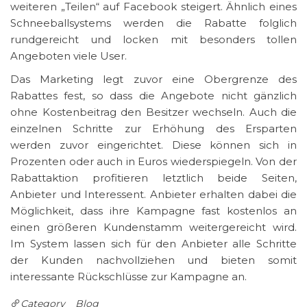
weiteren „Teilen“ auf Facebook steigert. Ähnlich eines
Schneeballsystems werden die Rabatte folglich
rundgereicht und locken mit besonders tollen
Angeboten viele User.
Das Marketing legt zuvor eine Obergrenze des
Rabattes fest, so dass die Angebote nicht gänzlich
ohne Kostenbeitrag den Besitzer wechseln. Auch die
einzelnen Schritte zur Erhöhung des Ersparten
werden zuvor eingerichtet. Diese können sich in
Prozenten oder auch in Euros wiederspiegeln. Von der
Rabattaktion profitieren letztlich beide Seiten,
Anbieter und Interessent. Anbieter erhalten dabei die
Möglichkeit, dass ihre Kampagne fast kostenlos an
einen größeren Kundenstamm weitergereicht wird.
Im System lassen sich für den Anbieter alle Schritte
der Kunden nachvollziehen und bieten somit
interessante Rückschlüsse zur Kampagne an.
Category
Blog