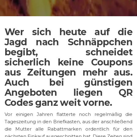
Wer sich heute auf die
Jagd nach Schnäppchen
begibt, schneidet
sicherlich keine Coupons
aus Zeitungen mehr aus.
Auch bei günstigen
Angeboten liegen QR
Codes ganz weit vorne.
Vor einigen Jahren flatterte noch regelmäßig die
Tageszeitung in den Briefkasten, aus der anschließend
die Mutter alle Rabattmarken ordentlich für den
nächsten Einkauf ausgeschnitten hat. Diese Zeiten sind