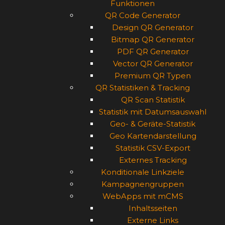
Funktionen
QR Code Generator
Design QR Generator
Bitmap QR Generator
PDF QR Generator
Vector QR Generator
Premium QR Typen
QR Statistiken & Tracking
QR Scan Statistik
Statistik mit Datumsauswahl
Geo- & Geräte-Statistik
Geo Kartendarstellung
Statistik CSV-Export
Externes Tracking
Konditionale Linkziele
Kampagnengruppen
WebApps mit mCMS
Inhaltsseiten
Externe Links