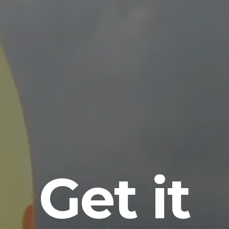
Get it