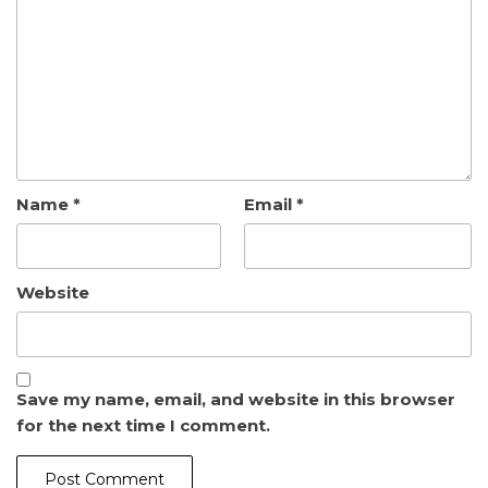
Name
*
Email
*
Website
Save my name, email, and website in this browser
for the next time I comment.