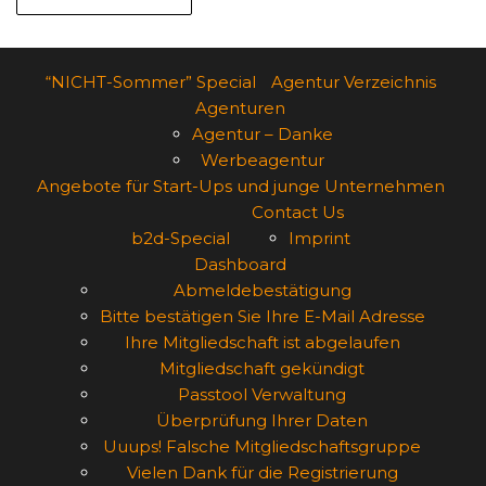
“NICHT-Sommer” Special
Agentur Verzeichnis
Agenturen
Agentur – Danke
Werbeagentur
Angebote für Start-Ups und junge Unternehmen
Contact Us
b2d-Special
Imprint
Dashboard
Abmeldebestätigung
Bitte bestätigen Sie Ihre E-Mail Adresse
Ihre Mitgliedschaft ist abgelaufen
Mitgliedschaft gekündigt
Passtool Verwaltung
Überprüfung Ihrer Daten
Uuups! Falsche Mitgliedschaftsgruppe
Vielen Dank für die Registrierung