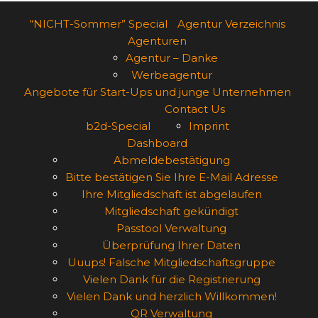
“NICHT-Sommer” Special
Agentur Verzeichnis
Agenturen
Agentur – Danke
Werbeagentur
Angebote für Start-Ups und junge Unternehmen
Contact Us
b2d-Special
Imprint
Dashboard
Abmeldebestätigung
Bitte bestätigen Sie Ihre E-Mail Adresse
Ihre Mitgliedschaft ist abgelaufen
Mitgliedschaft gekündigt
Passtool Verwaltung
Überprüfung Ihrer Daten
Uuups! Falsche Mitgliedschaftsgruppe
Vielen Dank für die Registrierung
Vielen Dank und herzlich Willkommen!
QR Verwaltung