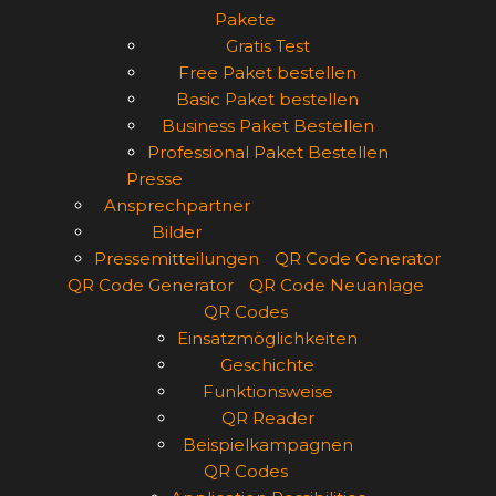
Pakete
Gratis Test
Free Paket bestellen
Basic Paket bestellen
Business Paket Bestellen
Professional Paket Bestellen
Presse
Ansprechpartner
Bilder
Pressemitteilungen
QR Code Generator
QR Code Generator
QR Code Neuanlage
QR Codes
Einsatzmöglichkeiten
Geschichte
Funktionsweise
QR Reader
Beispielkampagnen
QR Codes