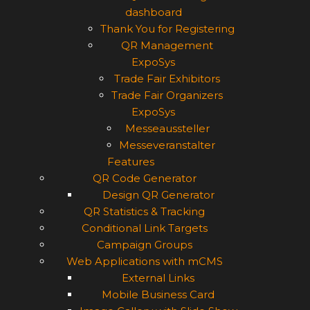
dashboard
Thank You for Registering
QR Management
ExpoSys
Trade Fair Exhibitors
Trade Fair Organizers
ExpoSys
Messeaussteller
Messeveranstalter
Features
QR Code Generator
Design QR Generator
QR Statistics & Tracking
Conditional Link Targets
Campaign Groups
Web Applications with mCMS
External Links
Mobile Business Card