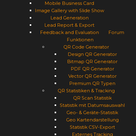
Mobile Business Card
Image Gallery with Slide Show
Lead Generation
Lead Report & Export
Feedback and Evaluation
Forum
Funktionen
QR Code Generator
Design QR Generator
Bitmap QR Generator
PDF QR Generator
Vector QR Generator
Premium QR Typen
QR Statistiken & Tracking
QR Scan Statistik
Statistik mit Datumsauswahl
Geo- & Geräte-Statistik
Geo Kartendarstellung
Statistik CSV-Export
Externes Tracking