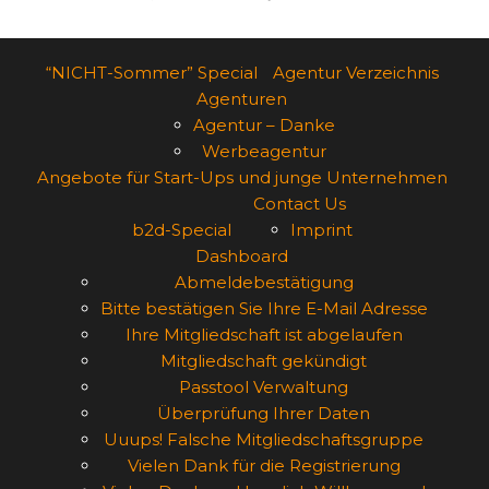
“NICHT-Sommer” Special
Agentur Verzeichnis
Agenturen
Agentur – Danke
Werbeagentur
Angebote für Start-Ups und junge Unternehmen
Contact Us
b2d-Special
Imprint
Dashboard
Abmeldebestätigung
Bitte bestätigen Sie Ihre E-Mail Adresse
Ihre Mitgliedschaft ist abgelaufen
Mitgliedschaft gekündigt
Passtool Verwaltung
Überprüfung Ihrer Daten
Uuups! Falsche Mitgliedschaftsgruppe
Vielen Dank für die Registrierung