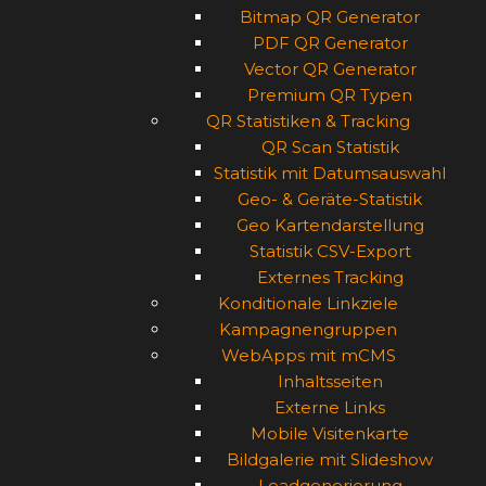
Bitmap QR Generator
PDF QR Generator
Vector QR Generator
Premium QR Typen
QR Statistiken & Tracking
QR Scan Statistik
Statistik mit Datumsauswahl
Geo- & Geräte-Statistik
Geo Kartendarstellung
Statistik CSV-Export
Externes Tracking
Konditionale Linkziele
Kampagnengruppen
WebApps mit mCMS
Inhaltsseiten
Externe Links
Mobile Visitenkarte
Bildgalerie mit Slideshow
Leadgenerierung