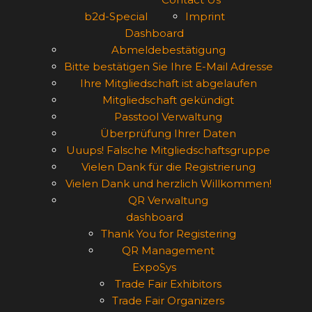
b2d-Special
Imprint
Dashboard
Abmeldebestätigung
Bitte bestätigen Sie Ihre E-Mail Adresse
Ihre Mitgliedschaft ist abgelaufen
Mitgliedschaft gekündigt
Passtool Verwaltung
Überprüfung Ihrer Daten
Uuups! Falsche Mitgliedschaftsgruppe
Vielen Dank für die Registrierung
Vielen Dank und herzlich Willkommen!
QR Verwaltung
dashboard
Thank You for Registering
QR Management
ExpoSys
Trade Fair Exhibitors
Trade Fair Organizers