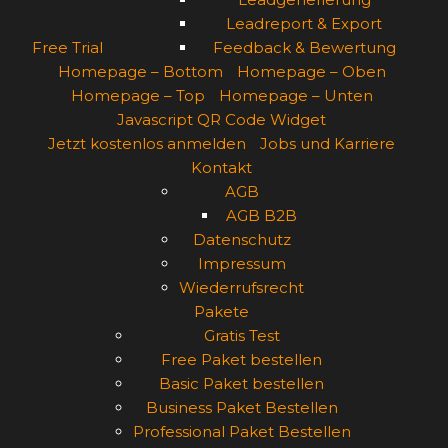
Leadreport & Export
Free Trial
Feedback & Bewertung
Homepage – Bottom
Homepage – Oben
Homepage – Top
Homepage – Unten
Javascript QR Code Widget
Jetzt kostenlos anmelden
Jobs und Karriere
Kontakt
AGB
AGB B2B
Datenschutz
Impressum
Wiederrufsrecht
Pakete
Gratis Test
Free Paket bestellen
Basic Paket bestellen
Business Paket Bestellen
Professional Paket Bestellen