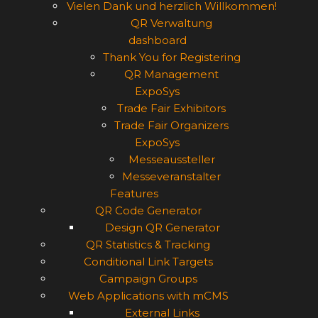
Vielen Dank und herzlich Willkommen!
QR Verwaltung
dashboard
Thank You for Registering
QR Management
ExpoSys
Trade Fair Exhibitors
Trade Fair Organizers
ExpoSys
Messeaussteller
Messeveranstalter
Features
QR Code Generator
Design QR Generator
QR Statistics & Tracking
Conditional Link Targets
Campaign Groups
Web Applications with mCMS
External Links