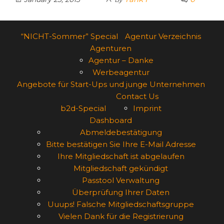
“NICHT-Sommer” Special
Agentur Verzeichnis
Agenturen
Agentur – Danke
Werbeagentur
Angebote für Start-Ups und junge Unternehmen
Contact Us
b2d-Special
Imprint
Dashboard
Abmeldebestätigung
Bitte bestätigen Sie Ihre E-Mail Adresse
Ihre Mitgliedschaft ist abgelaufen
Mitgliedschaft gekündigt
Passtool Verwaltung
Überprüfung Ihrer Daten
Uuups! Falsche Mitgliedschaftsgruppe
Vielen Dank für die Registrierung