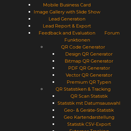
Mobile Business Card
Image Gallery with Slide Show
Lead Generation
Lead Report & Export
Feedback and Evaluation
Forum
Funktionen
QR Code Generator
Design QR Generator
Bitmap QR Generator
PDF QR Generator
Vector QR Generator
Premium QR Typen
QR Statistiken & Tracking
QR Scan Statistik
Statistik mit Datumsauswahl
Geo- & Geräte-Statistik
Geo Kartendarstellung
Statistik CSV-Export