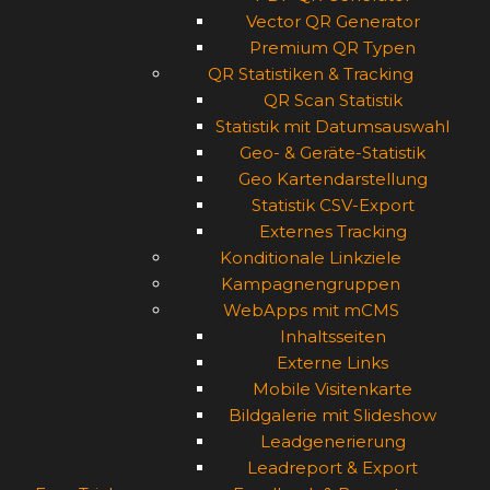
Vector QR Generator
Premium QR Typen
QR Statistiken & Tracking
QR Scan Statistik
Statistik mit Datumsauswahl
Geo- & Geräte-Statistik
Geo Kartendarstellung
Statistik CSV-Export
Externes Tracking
Konditionale Linkziele
Kampagnengruppen
WebApps mit mCMS
Inhaltsseiten
Externe Links
Mobile Visitenkarte
Bildgalerie mit Slideshow
Leadgenerierung
Leadreport & Export