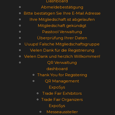
Dashboard
Abmeldebestätigung
Bitte bestätigen Sie Ihre E-Mail Adresse
Ihre Mitgliedschaft ist abgelaufen
Mitgliedschaft gekündigt
Passtool Verwaltung
Überprüfung Ihrer Daten
Uuups! Falsche Mitgliedschaftsgruppe
Vielen Dank für die Registrierung
Vielen Dank und herzlich Willkommen!
QR Verwaltung
dashboard
Thank You for Registering
QR Management
ExpoSys
Trade Fair Exhibitors
Trade Fair Organizers
ExpoSys
Messeaussteller