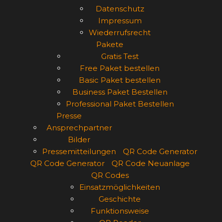
Datenschutz
Impressum
Wiederrufsrecht
Pakete
Gratis Test
Free Paket bestellen
Basic Paket bestellen
Business Paket Bestellen
Professional Paket Bestellen
Presse
Ansprechpartner
Bilder
Pressemitteilungen
QR Code Generator
QR Code Generator
QR Code Neuanlage
QR Codes
Einsatzmöglichkeiten
Geschichte
Funktionsweise