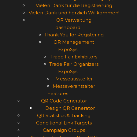
Vielen Dank für die Registrierung
Vielen Dank und herzlich Willkommen!
QR Verwaltung
dashboard
Thank You for Registering
QR Management
ExpoSys
Trade Fair Exhibitors
Trade Fair Organizers
ExpoSys
Messeaussteller
Messeveranstalter
Features
QR Code Generator
Design QR Generator
QR Statistics & Tracking
Conditional Link Targets
Campaign Groups