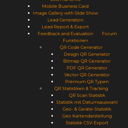
Mobile Business Card
Image Gallery with Slide Show
Lead Generation
Lead Report & Export
Feedback and Evaluation
Forum
Funktionen
QR Code Generator
Design QR Generator
Bitmap QR Generator
PDF QR Generator
Vector QR Generator
Premium QR Typen
QR Statistiken & Tracking
QR Scan Statistik
Statistik mit Datumsauswahl
Geo- & Geräte-Statistik
Geo Kartendarstellung
Statistik CSV-Export