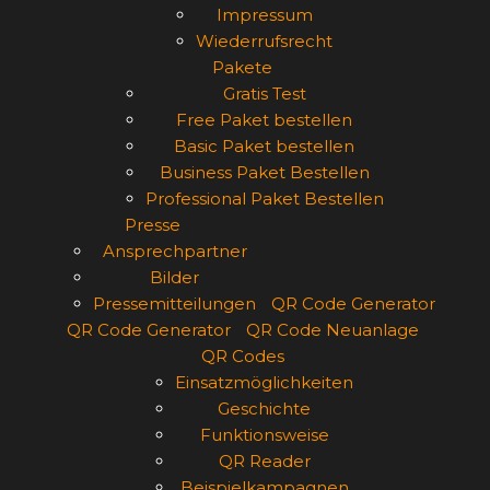
Impressum
Wiederrufsrecht
Pakete
Gratis Test
Free Paket bestellen
Basic Paket bestellen
Business Paket Bestellen
Professional Paket Bestellen
Presse
Ansprechpartner
Bilder
Pressemitteilungen
QR Code Generator
QR Code Generator
QR Code Neuanlage
QR Codes
Einsatzmöglichkeiten
Geschichte
Funktionsweise
QR Reader
Beispielkampagnen