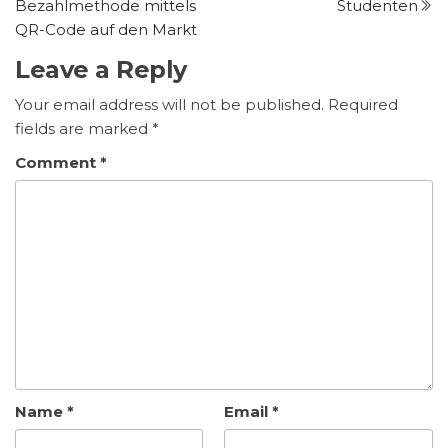
Bezahlmethode mittels
Studenten
QR-Code auf den Markt
Leave a Reply
Your email address will not be published.
Required
fields are marked
*
Comment
*
Name
*
Email
*