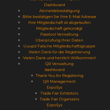
Dashboard
Abmeldebestätigung
Bitte bestätigen Sie Ihre E-Mail Adresse
Ihre Mitgliedschaft ist abgelaufen
Mitgliedschaft gekündigt
Passtool Verwaltung
Überprüfung Ihrer Daten
Uuups! Falsche Mitgliedschaftsgruppe
Vielen Dank für die Registrierung
Vielen Dank und herzlich Willkommen!
QR Verwaltung
dashboard
Thank You for Registering
QR Management
ExpoSys
Trade Fair Exhibitors
Trade Fair Organizers
ExpoSys