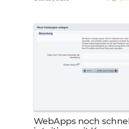
WebApps noch schnel