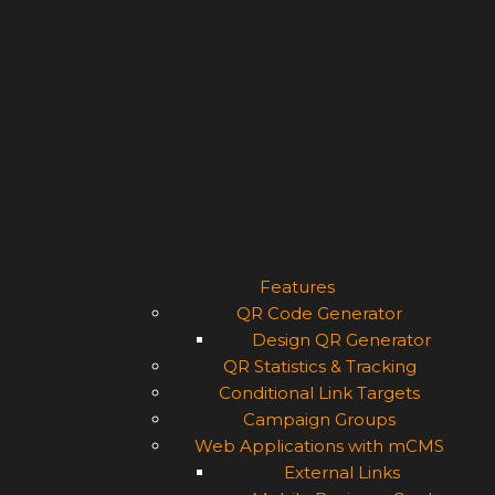
Features
QR Code Generator
Design QR Generator
QR Statistics & Tracking
Conditional Link Targets
Campaign Groups
Web Applications with mCMS
External Links